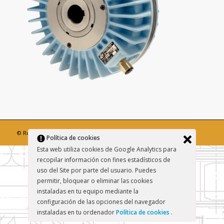
© Rulitrans. Diseño:
Coneklab
Política de cookies
Esta web utiliza cookies de Google Analytics para
recopilar información con fines estadísticos de
uso del Site por parte del usuario. Puedes
permitir, bloquear o eliminar las cookies
instaladas en tu equipo mediante la
configuración de las opciones del navegador
instaladas en tu ordenador
Política de cookies
.