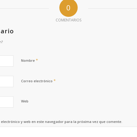
0
COMENTARIOS
ario
n?
*
Nombre
*
Correo electrónico
Web
electrónico y web en este navegador para la próxima vez que comente.